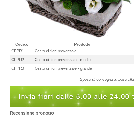
Codice
Prodotto
CFPR1
Cesto di fiori prevenzale
CFPR2
Cesto di fiori prevenzale - medio
CFPR3
Cesto di fiori prevenzale - grande
Spese di consegna in base alla 
Recensione prodotto