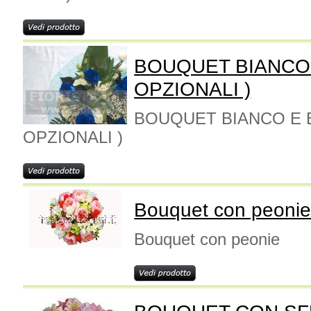
BOUQUET BIANCO 
OPZIONALI )
BOUQUET BIANCO E B
OPZIONALI )
Bouquet con peoni
Bouquet con peonie