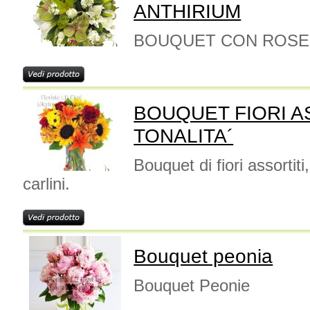
ANTHIRIUM
BOUQUET CON ROSE
BOUQUET FIORI AS
TONALITA´
Bouquet di fiori assortiti
carlini.
Bouquet peonia
Bouquet Peonie