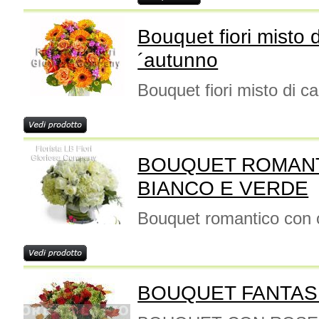
Bouquet fiori misto 
´autunno
Bouquet fiori misto di c
BOUQUET ROMAN
BIANCO E VERDE
Bouquet romantico con o
BOUQUET FANTAS