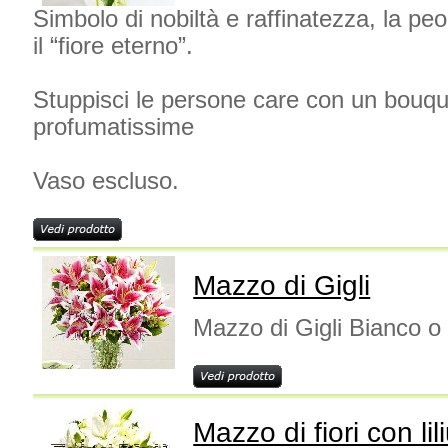
Simbolo di nobiltà e raffinatezza, la p
il “fiore eterno”.
Stuppisci le persone care con un bouqu
profumatissime
Vaso escluso.
Mazzo di Gigli
Mazzo di Gigli Bianco 
Mazzo di fiori con li