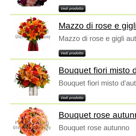
Mazzo di rose e gig
Mazzo di rose e gigli a
Bouquet fiori misto
Bouquet fiori misto d'au
Bouquet rose autun
Bouquet rose autunno