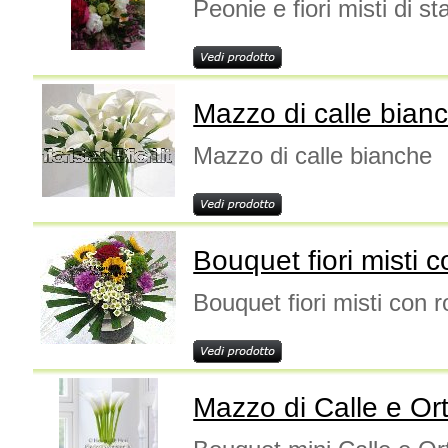
Peonie e fiori misti di s
Mazzo di calle bian
Mazzo di calle bianche
Bouquet fiori misti 
Bouquet fiori misti con 
Mazzo di Calle e Or