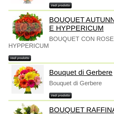
BOUQUET AUTUNNO
E HYPPERICUM
BOUQUET CON ROSE 
HYPPERICUM
Bouquet di Gerbere
Bouquet di Gerbere
BOUQUET RAFFIN