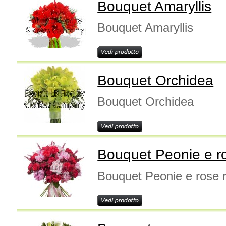
Bouquet Amaryllis
Bouquet Amaryllis
Bouquet Orchidea
Bouquet Orchidea
Bouquet Peonie e r
Bouquet Peonie e rose 