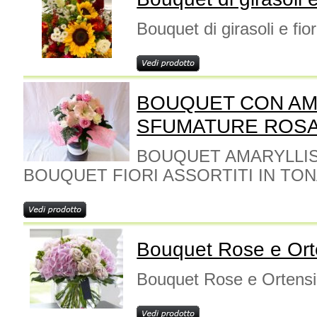
Bouquet di girasoli e fior
BOUQUET CON AM
SFUMATURE ROS
BOUQUET AMARYLLIS
BOUQUET FIORI ASSORTITI IN TON
Bouquet Rose e Ort
Bouquet Rose e Ortens