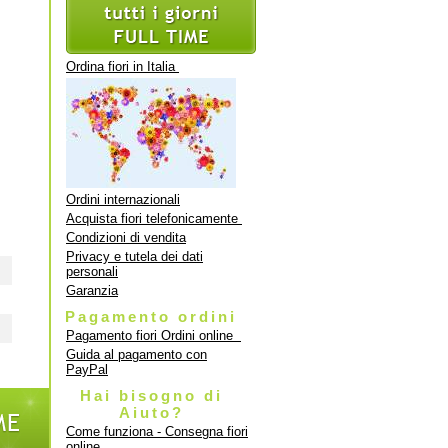
Ordina fiori in Italia
Ordini internazionali
Acquista fiori telefonicamente
Condizioni di vendita
Privacy e tutela dei dati
personali
Garanzia
Pagamento ordini
Pagamento fiori Ordini online
Guida al pagamento con
PayPal
Hai bisogno di
Aiuto?
Come funziona - Consegna fiori
online