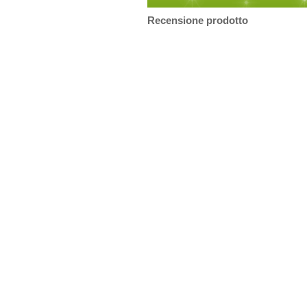
Recensione prodotto