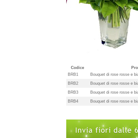
Codice
Pro
BRB1
Bouquet di rose rosse e b
BRB2
Bouquet di rose rosse e b
BRB3
Bouquet di rose rosse e b
BRB4
Bouquet di rose rosse e b