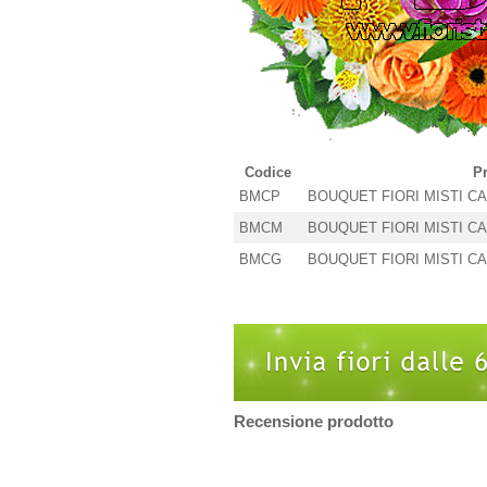
Codice
P
BMCP
BOUQUET FIORI MISTI CAM
BMCM
BOUQUET FIORI MISTI CAM
BMCG
BOUQUET FIORI MISTI CAM
Recensione prodotto