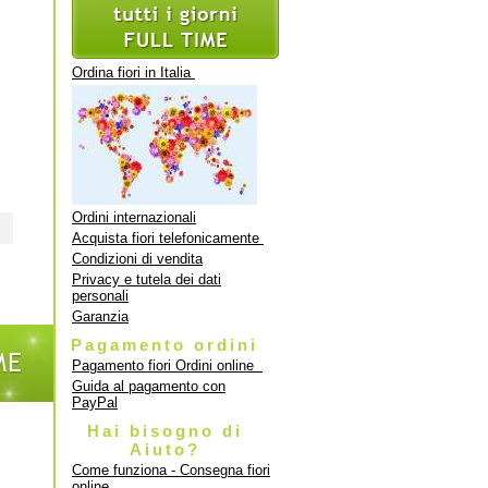
Ordina fiori in Italia
Ordini internazionali
Acquista fiori telefonicamente
Condizioni di vendita
Privacy e tutela dei dati
personali
Garanzia
Pagamento ordini
Pagamento fiori Ordini online
Guida al pagamento con
PayPal
Hai bisogno di
Aiuto?
Come funziona - Consegna fiori
online