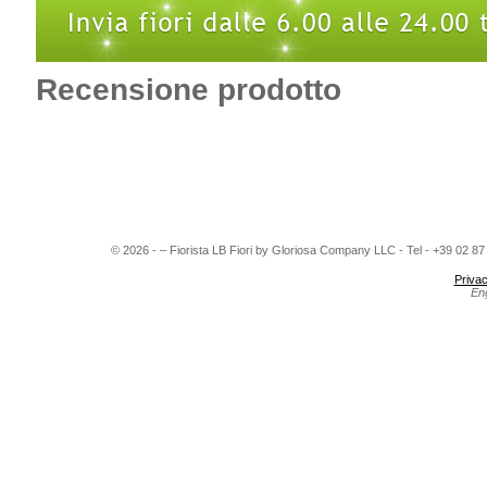
Recensione prodotto
© 2026 - – Fiorista LB Fiori by Gloriosa Company LLC - Tel - +39 02 8
Privac
En