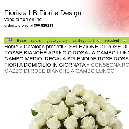
Fiorista LB Fiori e Design
vendita fiori online
ordini telefonici al 800-926243
Home
servizi
photo gallery
catalogo fiori
occasioni
Home
»
Catalogo prodotti
»
SELEZIONE DI ROSE DI 
ROSSE BIANCHE ARANCIO ROSA - A GAMBO LU
GAMBO MEDIO. REGALA SPLENDIDE ROSE ROS
FIORI A DOMICILIO IN GIORNATA
» CONSEGNA ROS
MAZZO DI ROSE BIANCHE A GAMBO LUNGO