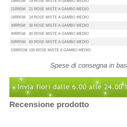
19RRSM
19 ROSE MISTE A GAMBO MEDIO
21RRSM
21 ROSE MISTE A GAMBO MEDIO
24RRSM
24 ROSE MISTE A GAMBO MEDIO
30RRSM
30 ROSE MISTE A GAMBO MEDIO
40RRSM
40 ROSE MISTE A GAMBO MEDIO
50RRSM
50 ROSE MISTE A GAMBO MEDIO
100RRSM
100 ROSE MISTE A GAMBO MEDIO
Spese di consegna in base 
Recensione prodotto