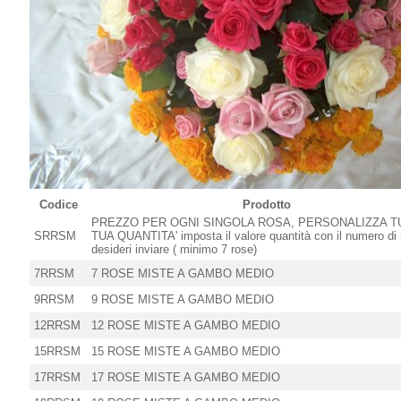
Codice
Prodotto
PREZZO PER OGNI SINGOLA ROSA, PERSONALIZZA T
SRRSM
TUA QUANTITA' imposta il valore quantità con il numero di
desideri inviare ( minimo 7 rose)
7RRSM
7 ROSE MISTE A GAMBO MEDIO
9RRSM
9 ROSE MISTE A GAMBO MEDIO
12RRSM
12 ROSE MISTE A GAMBO MEDIO
15RRSM
15 ROSE MISTE A GAMBO MEDIO
17RRSM
17 ROSE MISTE A GAMBO MEDIO