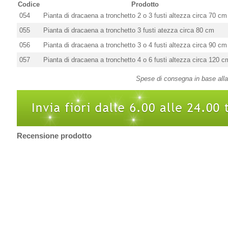
Codice
Prodotto
054
Pianta di dracaena a tronchetto 2 o 3 fusti altezza circa 70 cm
055
Pianta di dracaena a tronchetto 3 fusti atezza circa 80 cm
056
Pianta di dracaena a tronchetto 3 o 4 fusti altezza circa 90 cm
057
Pianta di dracaena a tronchetto 4 o 6 fusti altezza circa 120 c
Spese di consegna in base alla 
Recensione prodotto