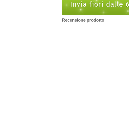
Recensione prodotto