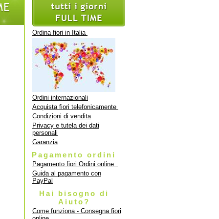
Ordina fiori in Italia
Ordini internazionali
Acquista fiori telefonicamente
Condizioni di vendita
Privacy e tutela dei dati
personali
Garanzia
Pagamento ordini
Pagamento fiori Ordini online
Guida al pagamento con
PayPal
Hai bisogno di
Aiuto?
Come funziona - Consegna fiori
online