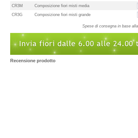
CR3M
Composizione fiori misti media
CR3G
Composizione fiori misti grande
Spese di consegna in base alla 
Recensione prodotto