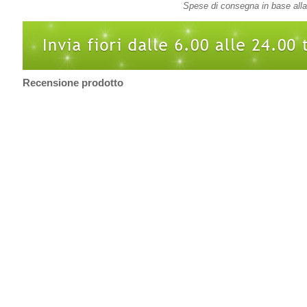
Spese di consegna in base alla 
Recensione prodotto