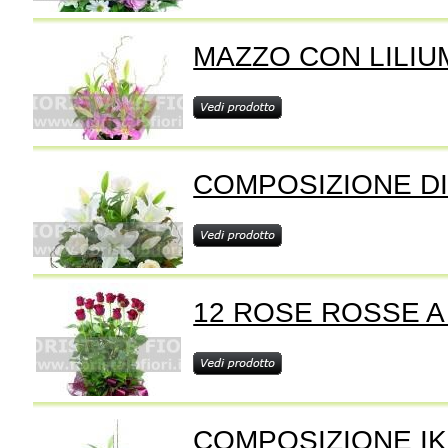
MAZZO CON LILIU
COMPOSIZIONE DI 
12 ROSE ROSSE 
COMPOSIZIONE I