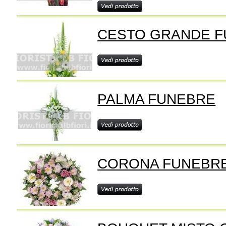
CESTO GRANDE 
PALMA FUNEBRE
CORONA FUNEBRE