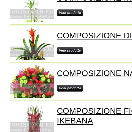
COMPOSIZIONE DI
COMPOSIZIONE NA
COMPOSIZIONE FI
IKEBANA