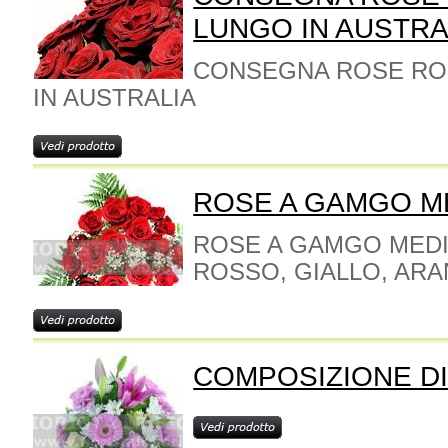
LUNGO IN AUSTRA
CONSEGNA ROSE RO
IN AUSTRALIA
ROSE A GAMGO M
ROSE A GAMGO MEDI
ROSSO, GIALLO, AR
COMPOSIZIONE DI 