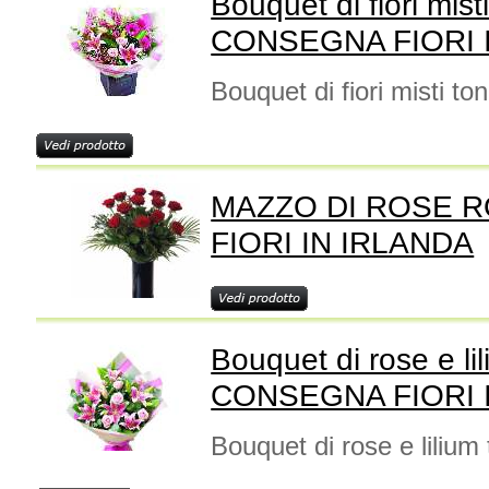
Bouquet di fiori mist
CONSEGNA FIORI 
Bouquet di fiori misti to
MAZZO DI ROSE 
FIORI IN IRLANDA
Bouquet di rose e lil
CONSEGNA FIORI 
Bouquet di rose e lilium