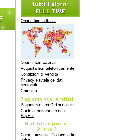
Ordina fiori in Italia
Ordini internazionali
Acquista fiori telefonicamente
Condizioni di vendita
Privacy e tutela dei dati
personali
Garanzia
Pagamento ordini
Pagamento fiori Ordini online
Guida al pagamento con
PayPal
Hai bisogno di
Aiuto?
Come funziona - Consegna fiori
online