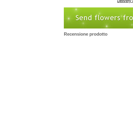
Delivery 
Recensione prodotto