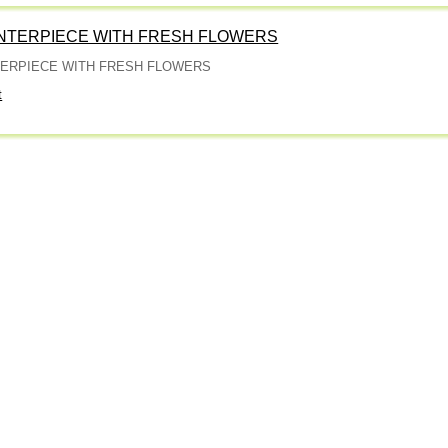
NTERPIECE WITH FRESH FLOWERS
TERPIECE WITH FRESH FLOWERS
t