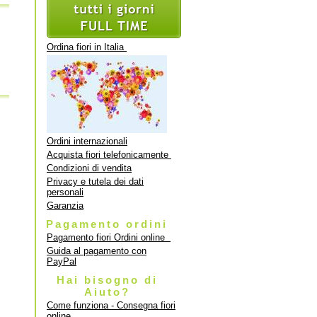
Ordina fiori in Italia
Ordini internazionali
Acquista fiori telefonicamente
Condizioni di vendita
Privacy e tutela dei dati
personali
Garanzia
Pagamento ordini
Pagamento fiori Ordini online
Guida al pagamento con
PayPal
Hai bisogno di
Aiuto?
Come funziona - Consegna fiori
online