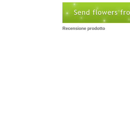
Recensione prodotto