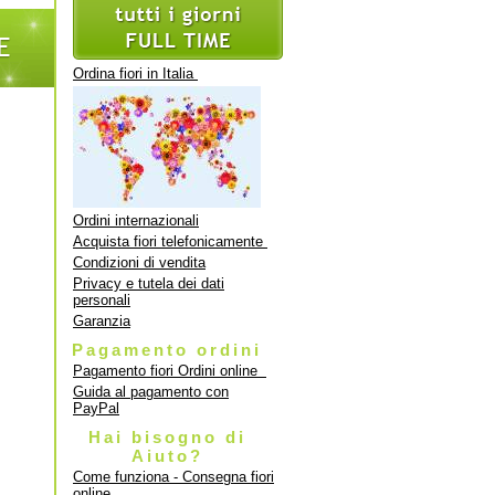
Ordina fiori in Italia
Ordini internazionali
Acquista fiori telefonicamente
Condizioni di vendita
Privacy e tutela dei dati
personali
Garanzia
Pagamento ordini
Pagamento fiori Ordini online
Guida al pagamento con
PayPal
Hai bisogno di
Aiuto?
Come funziona - Consegna fiori
online